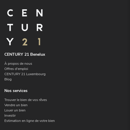
CENTURY 21 Benelux
À propos de nous
Offres d'emploi
CENTURY 21 Luxembourg
Blog
Nos services
Trouver le bien de vos rêves
Vendre un bien
Louer un bien
Investir
Estimation en ligne de votre bien