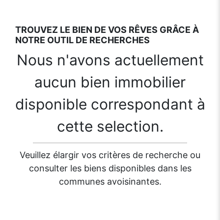
TROUVEZ LE BIEN DE VOS RÊVES GRÂCE À
NOTRE OUTIL DE RECHERCHES
Nous n'avons actuellement
aucun bien immobilier
disponible correspondant à
cette selection.
Veuillez élargir vos critères de recherche ou
consulter les biens disponibles dans les
communes avoisinantes.