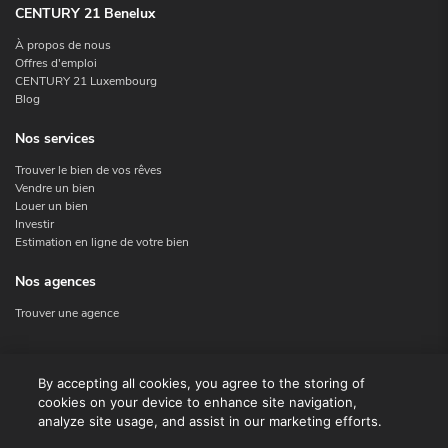
CENTURY 21 Benelux
À propos de nous
Offres d'emploi
CENTURY 21 Luxembourg
Blog
Nos services
Trouver le bien de vos rêves
Vendre un bien
Louer un bien
Investir
Estimation en ligne de votre bien
Nos agences
Trouver une agence
Nous contacter
By accepting all cookies, you agree to the storing of
cookies on your device to enhance site navigation,
Contact
analyze site usage, and assist in our marketing efforts.
Facebook
Instagram