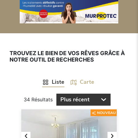
TROUVEZ LE BIEN DE VOS RÊVES GRÂCE À
NOTRE OUTIL DE RECHERCHES
Liste
Carte
Plus récent
34 Résultats
NOUVEAU