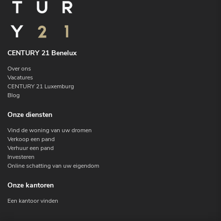
CENTURY 21 Benelux
Over ons
Vacatures
CENTURY 21 Luxemburg
Blog
Onze diensten
Vind de woning van uw dromen
Verkoop een pand
Verhuur een pand
Investeren
Online schatting van uw eigendom
Onze kantoren
Een kantoor vinden