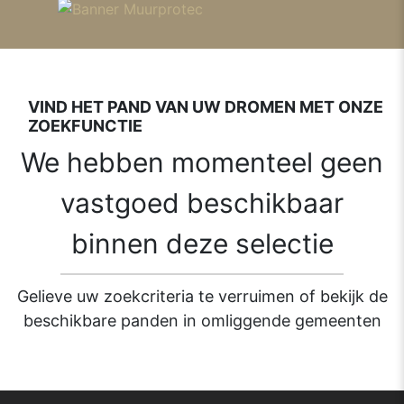
VIND HET PAND VAN UW DROMEN MET ONZE
ZOEKFUNCTIE
We hebben momenteel geen
vastgoed beschikbaar
binnen deze selectie
Gelieve uw zoekcriteria te verruimen of bekijk de
beschikbare panden in omliggende gemeenten