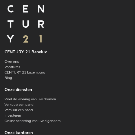
CENTURY 21 Benelux
Over ons
Vacatures
CENTURY 21 Luxemburg
Blog
Onze diensten
Vind de woning van uw dromen
Verkoop een pand
Verhuur een pand
Investeren
Online schatting van uw eigendom
Onze kantoren