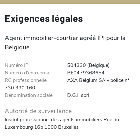
Exigences légales
Agent immobilier-courtier agréé IPI pour la
Belgique
Numéro IPI
504330 (Belgique)
Numéro d'entreprise
BE0479368654
RC professionnelle
AXA Belgium SA - police n°
730.390.160
Dénomination sociale
D.G.I. sprl
Autorité de surveillance
Insitut professionnel des agents immobiliers Rue du
Luxembourg 16b 1000 Bruxelles