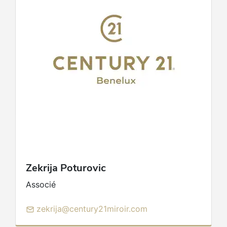
Zekrija
Poturovic
Associé
zekrija@century21miroir.com