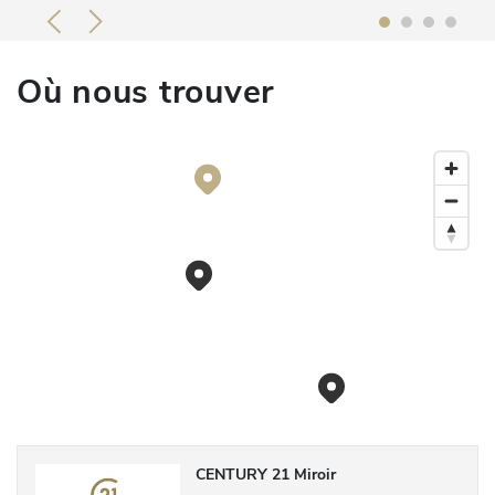
Où nous trouver
CENTURY 21 Miroir