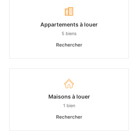
Appartements à louer
5
biens
Rechercher
Maisons à louer
1
bien
Rechercher