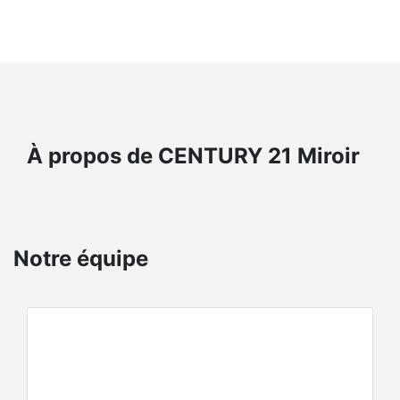
À propos de CENTURY 21 Miroir
Notre équipe