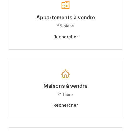
Appartements à vendre
55
biens
Rechercher
Maisons à vendre
21
biens
Rechercher