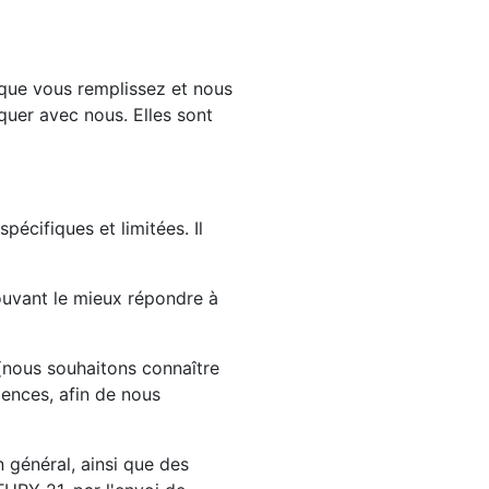
 que vous remplissez et nous
quer avec nous. Elles sont
écifiques et limitées. Il
uvant le mieux répondre à
(nous souhaitons connaître
gences, afin de nous
 général, ainsi que des