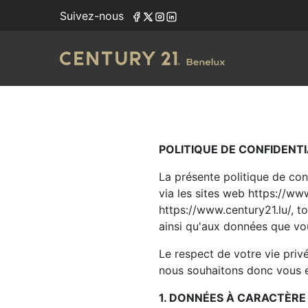
Suivez-nous
POLITIQUE DE CONFIDENTI
La présente politique de co
via les sites web https://ww
https://www.century21.lu/, 
ainsi qu'aux données que vo
Le respect de votre vie priv
nous souhaitons donc vous e
1. DONNÉES À CARACTÈRE