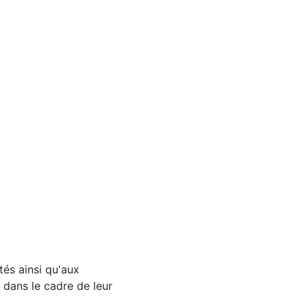
tés ainsi qu'aux
dans le cadre de leur