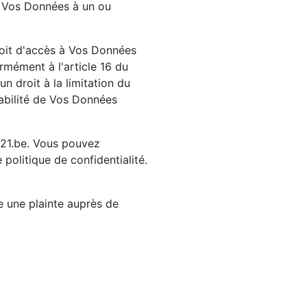
e Vos Données à un ou
roit d'accès à Vos Données
rmément à l'article 16 du
 droit à la limitation du
tabilité de Vos Données
y21.be. Vous pouvez
 politique de confidentialité.
e une plainte auprès de