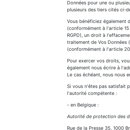
Données pour une ou plusieu
plusieurs des tiers cités ci-d
Vous bénéficiez également d
(conformément à l'article 15
RGPD), un droit à l'effaceme
traitement de Vos Données (c
(conformément à l'article 2
Pour exercer vos droits, vo
également nous écrire à l'adr
Le cas échéant, nous nous en
Si vous n'êtes pas satisfait
l'autorité compétente :
- en Belgique :
Autorité de protection des 
Rue de la Presse 35, 1000 Br