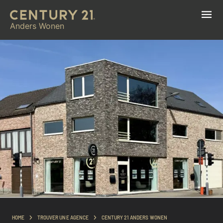
Anders Wonen
HOME
TROUVER UNE AGENCE
CENTURY 21 ANDERS WONEN