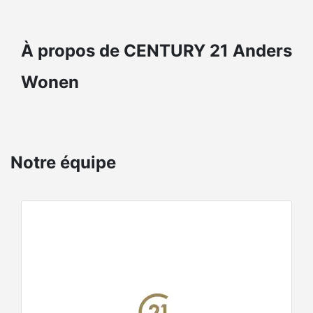
À propos de CENTURY 21 Anders
Wonen
Notre équipe