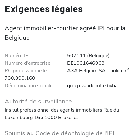
Exigences légales
Agent immobilier-courtier agréé IPI pour la
Belgique
Numéro IPI
507111 (Belgique)
Numéro d'entreprise
BE1031646963
RC professionnelle
AXA Belgium SA - police n°
730.390.160
Dénomination sociale
groep vandeputte bvba
Autorité de surveillance
Insitut professionnel des agents immobiliers Rue du
Luxembourg 16b 1000 Bruxelles
Soumis au Code de déontologie de l'IPI