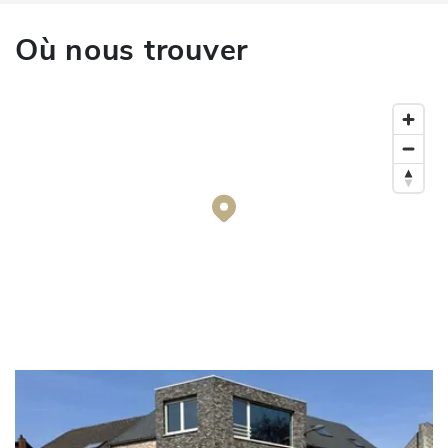
Où nous trouver