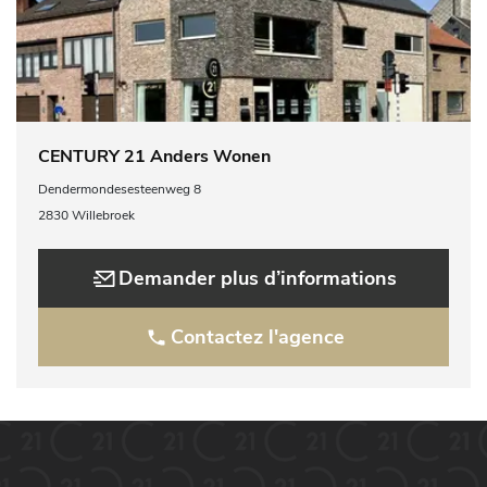
CENTURY 21 Anders Wonen
Dendermondesesteenweg 8
2830 Willebroek
Demander plus d’informations
Contactez l'agence