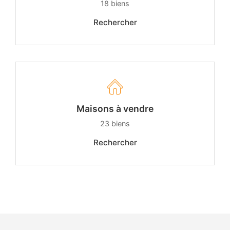
18
biens
Rechercher
Maisons à vendre
23
biens
Rechercher