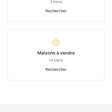
3
biens
Rechercher
Maisons à vendre
14
biens
Rechercher