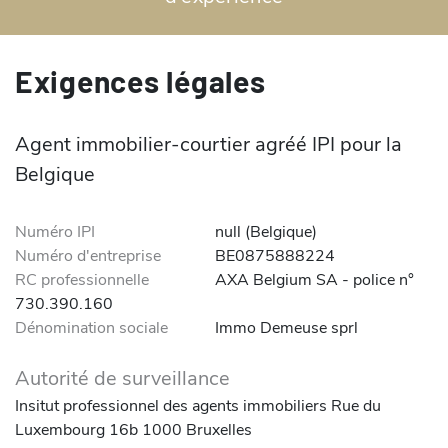
Exigences légales
Agent immobilier-courtier agréé IPI pour la
Belgique
Numéro IPI
null (Belgique)
Numéro d'entreprise
BE0875888224
RC professionnelle
AXA Belgium SA - police n°
730.390.160
Dénomination sociale
Immo Demeuse sprl
Autorité de surveillance
Insitut professionnel des agents immobiliers Rue du
Luxembourg 16b 1000 Bruxelles