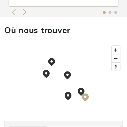
Où nous trouver