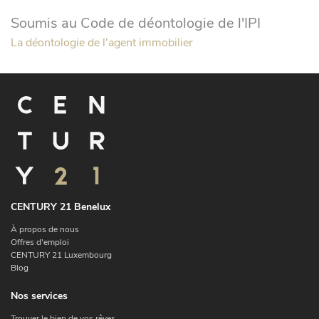
Soumis au Code de déontologie de l'IPI
La déontologie de l'agent immobilier
CENTURY 21 Benelux
À propos de nous
Offres d'emploi
CENTURY 21 Luxembourg
Blog
Nos services
Trouver le bien de vos rêves