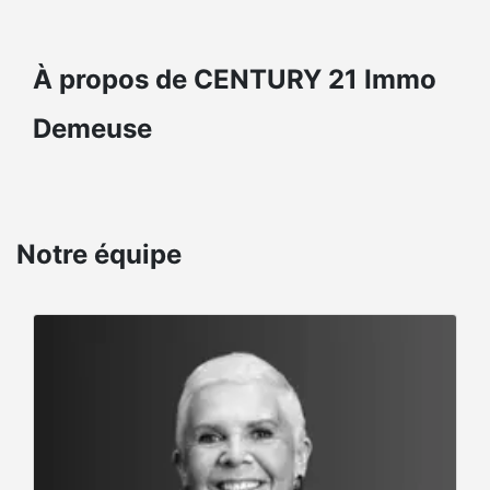
À propos de CENTURY 21 Immo
Demeuse
Notre équipe