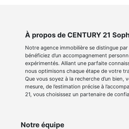
À propos de CENTURY 21 Sop
Notre agence immobilière se distingue par 
bénéficiez d’un accompagnement personnal
expérimentés. Alliant une parfaite connais
nous optimisons chaque étape de votre tra
Que vous soyez à la recherche d’un bien, 
mesure, de l’estimation précise à l’accom
21, vous choisissez un partenaire de confi
Notre équipe