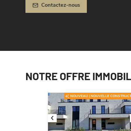
Contactez-nous
NOTRE OFFRE IMMOBIL
NOUVEAU | NOUVELLE CONSTRUC
Previous