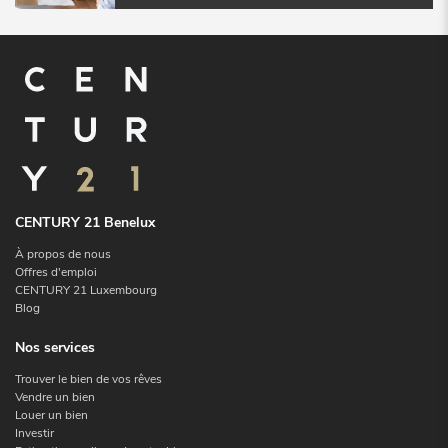
CENTURY 21 Benelux
À propos de nous
Offres d'emploi
CENTURY 21 Luxembourg
Blog
Nos services
Trouver le bien de vos rêves
Vendre un bien
Louer un bien
Investir