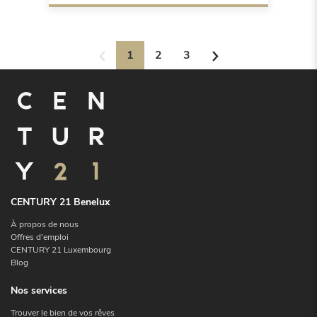
1
2
3
CENTURY 21 Benelux
À propos de nous
Offres d'emploi
CENTURY 21 Luxembourg
Blog
Nos services
Trouver le bien de vos rêves