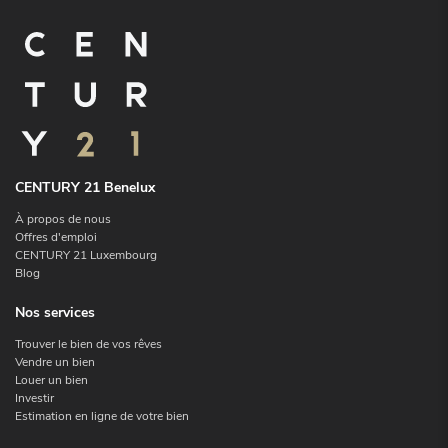
CENTURY 21 Benelux
À propos de nous
Offres d'emploi
CENTURY 21 Luxembourg
Blog
Nos services
Trouver le bien de vos rêves
Vendre un bien
Louer un bien
Investir
Estimation en ligne de votre bien