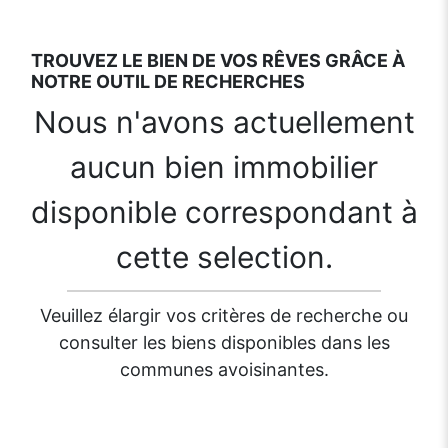
TROUVEZ LE BIEN DE VOS RÊVES GRÂCE À
NOTRE OUTIL DE RECHERCHES
Nous n'avons actuellement
aucun bien immobilier
disponible correspondant à
cette selection.
Veuillez élargir vos critères de recherche ou
consulter les biens disponibles dans les
communes avoisinantes.