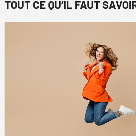
TOUT CE QU’IL FAUT SAVOI