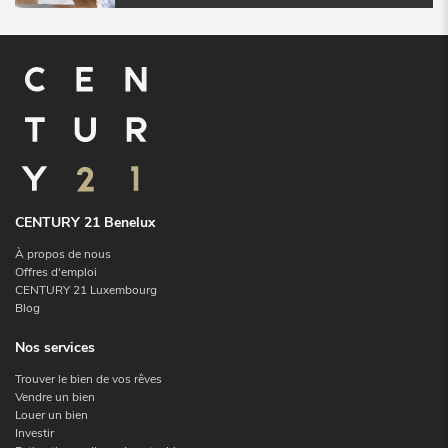
CENTURY 21 Benelux
À propos de nous
Offres d'emploi
CENTURY 21 Luxembourg
Blog
Nos services
Trouver le bien de vos rêves
Vendre un bien
Louer un bien
Investir