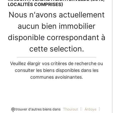
LOCALITÉS COMPRISES)
Nous n'avons actuellement
aucun bien immobilier
disponible correspondant à
cette selection.
Veuillez élargir vos critères de recherche ou
consulter les biens disponibles dans les
communes avoisinantes.
trouver d'autres biens dans
Thourout
Ardoye