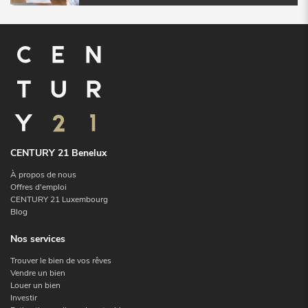
CENTURY 21 Benelux
À propos de nous
Offres d'emploi
CENTURY 21 Luxembourg
Blog
Nos services
Trouver le bien de vos rêves
Vendre un bien
Louer un bien
Investir