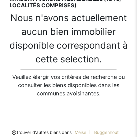
LOCALITÉS COMPRISES)
Nous n'avons actuellement
aucun bien immobilier
disponible correspondant à
cette selection.
Veuillez élargir vos critères de recherche ou
consulter les biens disponibles dans les
communes avoisinantes.
trouver d'autres biens dans
Meise
Buggenhout