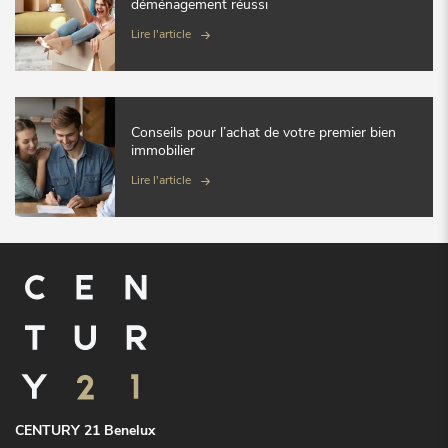
déménagement réussi
Lire l'article
Conseils pour l’achat de votre premier bien
immobilier
Lire l'article
CENTURY 21 Benelux