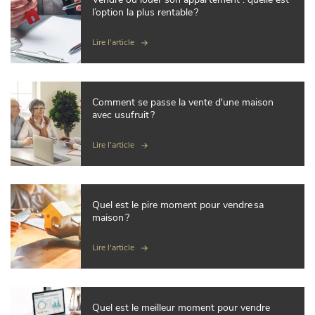
l’option la plus rentable ?
Lire l'article
Comment se passe la vente d'une maison
avec usufruit ?
Lire l'article
Quel est le pire moment pour vendre sa
maison ?
Lire l'article
Quel est le meilleur moment pour vendre