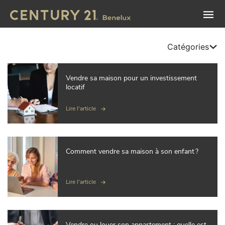
Catégories
Vendre sa maison pour un investissement
locatif
Lire l'article
Comment vendre sa maison à son enfant ?
Lire l'article
Vendre ou louer son appartement : quelle est