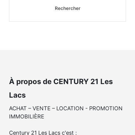
Rechercher
À propos de CENTURY 21 Les
Lacs
ACHAT – VENTE – LOCATION - PROMOTION
IMMOBILIÈRE
Century 21 Les Lacs c'est :