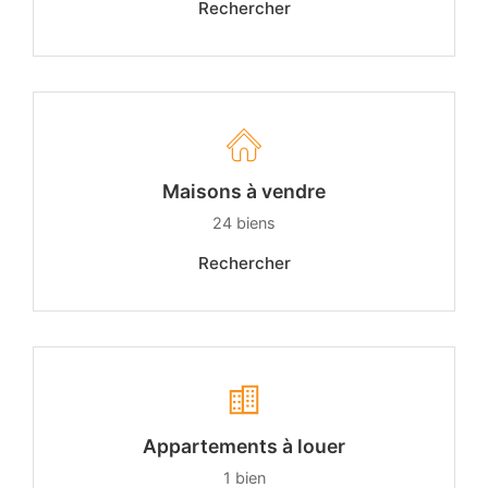
Rechercher
Maisons à vendre
24
biens
Rechercher
Appartements à louer
1
bien