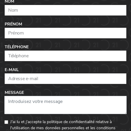
NOM
6000
Charleroi
Vers l'agence
PRÉNOM
TÉLÉPHONE
E-MAIL
MESSAGE
J'ai lu et j'accepte la politique de confidentialité relative à
l'utilisation de mes données personnelles et les conditions