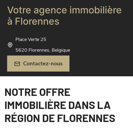
Votre agence immobilière
à Florennes
Place Verte 25
5620 Florennes, Belgique
Contactez-nous
NOTRE OFFRE
IMMOBILIÈRE DANS LA
RÉGION DE FLORENNES