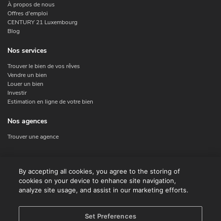
À propos de nous
Offres d'emploi
CENTURY 21 Luxembourg
Blog
Nos services
Trouver le bien de vos rêves
Vendre un bien
Louer un bien
Investir
Estimation en ligne de votre bien
Nos agences
Trouver une agence
Nous contacter
By accepting all cookies, you agree to the storing of
cookies on your device to enhance site navigation,
Contact
analyze site usage, and assist in our marketing efforts.
Facebook
Instagram
X
Set Preferences
Linkedin