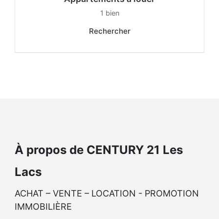
1
bien
Rechercher
À propos de CENTURY 21 Les
Lacs
ACHAT – VENTE – LOCATION - PROMOTION
IMMOBILIÈRE