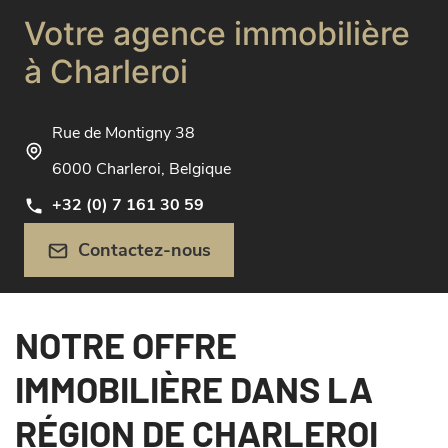
Votre agence immobilière
à Charleroi
Rue de Montigny 38
6000 Charleroi, Belgique
+32 (0) 7 161 30 59
Contactez-nous
NOTRE OFFRE
IMMOBILIÈRE DANS LA
RÉGION DE CHARLEROI