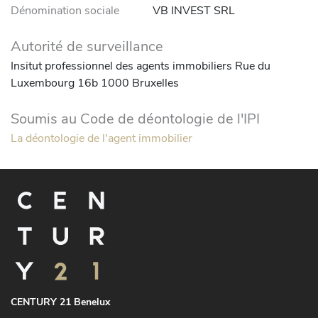
Dénomination sociale
VB INVEST SRL
Autorité de surveillance
Insitut professionnel des agents immobiliers Rue du
Luxembourg 16b 1000 Bruxelles
Soumis au Code de déontologie de l'IPI
La déontologie de l'agent immobilier
CENTURY 21 Benelux