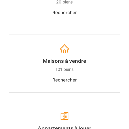
20
biens
Rechercher
Maisons à vendre
101
biens
Rechercher
Appartements à louer