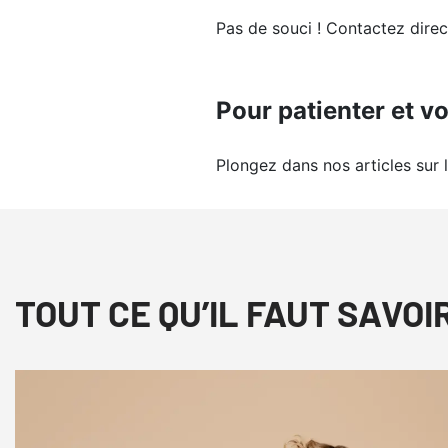
Pas de souci ! Contactez dir
Pour patienter et vo
Plongez dans nos articles sur 
TOUT CE QU’IL FAUT SAVOI