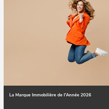
La Marque Immobilière de l'Année 2026