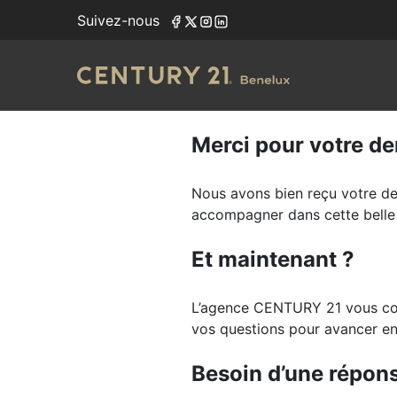
Suivez-nous
Merci pour votre de
Nous avons bien reçu votre d
accompagner dans cette belle 
Et maintenant ?
L’agence CENTURY 21 vous cont
vos questions pour avancer en
Besoin d’une répons