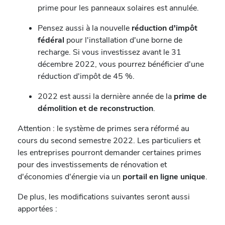
prime pour les panneaux solaires est annulée.
Pensez aussi à la nouvelle
réduction d'impôt
fédéral
pour l'installation d'une borne de
recharge. Si vous investissez avant le 31
décembre 2022, vous pourrez bénéficier d'une
réduction d'impôt de 45 %.
2022 est aussi la dernière année de la
prime de
démolition et de reconstruction
.
Attention : le système de primes sera réformé au
cours du second semestre 2022. Les particuliers et
les entreprises pourront demander certaines primes
pour des investissements de rénovation et
d'économies d'énergie via un
portail en ligne unique
.
De plus, les modifications suivantes seront aussi
apportées :