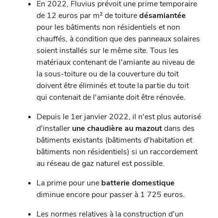
En 2022, Fluvius prévoit une prime temporaire
de 12 euros par m² de toiture
désamiantée
pour les bâtiments non résidentiels et non
chauffés, à condition que des panneaux solaires
soient installés sur le même site. Tous les
matériaux contenant de l'amiante au niveau de
la sous-toiture ou de la couverture du toit
doivent être éliminés et toute la partie du toit
qui contenait de l'amiante doit être rénovée.
Depuis le 1er janvier 2022, il n'est plus autorisé
d'installer
une chaudière au mazout
dans des
bâtiments existants (bâtiments d'habitation et
bâtiments non résidentiels) si un raccordement
au réseau de gaz naturel est possible.
La prime pour une
batterie domestique
diminue encore pour passer à 1 725 euros.
Les normes relatives à la construction d'un