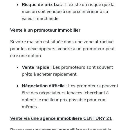
Risque de prix bas
: Il existe un risque que la
maison soit vendue à un prix inférieur à sa
valeur marchande.
Vente à un promoteur immobilier
Si votre maison est située dans une zone attractive
pour les développeurs, vendre à un promoteur peut
être une option.
Vente rapide
: Les promoteurs sont souvent
prêts à acheter rapidement.
Négociation difficile
: Les promoteurs peuvent
être des négociateurs tenaces, cherchant à
obtenir le meilleur prix possible pour eux-
mêmes.
Vente via une agence immobilière CENTURY 21
Passer par une agence immobilière est souvent la