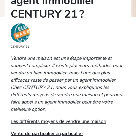
agent immobilier
CENTURY 21 ?
CENTURY 21
Vendre une maison est une étape importante et
souvent complexe. Il existe plusieurs méthodes pour
vendre un bien immobilier, mais l'une des plus
efficaces reste de passer par un agent immobilier.
Chez CENTURY 21, nous vous expliquons les
différents moyens de vendre une maison et pourquoi
faire appel à un agent immobilier peut être votre
meilleure option.
Les différents moyens de vendre une maison
Vente de particulier à particulier