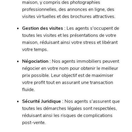
maison, y compris des photographies
professionnelles, des annonces en ligne, des
visites virtuelles et des brochures attractives.
Gestion des visites
: Les agents s'occupent de
toutes les visites et les présentations de votre
maison, réduisant ainsi votre stress et libérant
votre temps.
Négociation
: Nos agents immobiliers peuvent
négocier en votre nom pour obtenir le meilleur
prix possible. Leur objectif est de maximiser
votre profit tout en assurant une transaction
fluide.
Sécurité Juridique
: Nos agents s'assurent que
toutes les démarches légales sont respectées,
réduisant ainsi les risques de complications
post-vente.