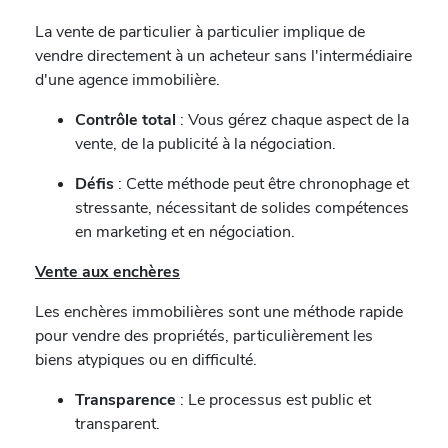
La vente de particulier à particulier implique de
vendre directement à un acheteur sans l'intermédiaire
d'une agence immobilière.
Contrôle total
: Vous gérez chaque aspect de la
vente, de la publicité à la négociation.
Défis
: Cette méthode peut être chronophage et
stressante, nécessitant de solides compétences
en marketing et en négociation.
Vente aux enchères
Les enchères immobilières sont une méthode rapide
pour vendre des propriétés, particulièrement les
biens atypiques ou en difficulté.
Transparence
: Le processus est public et
transparent.