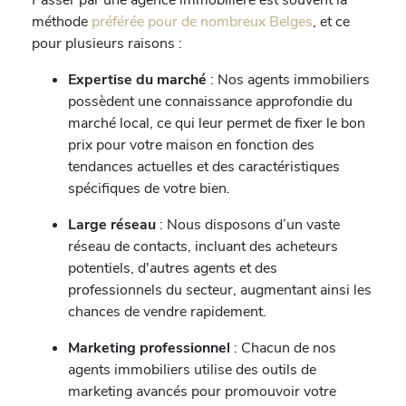
méthode
préférée pour de nombreux Belges
, et ce
pour plusieurs raisons :
Expertise du marché
: Nos agents immobiliers
possèdent une connaissance approfondie du
marché local, ce qui leur permet de fixer le bon
prix pour votre maison en fonction des
tendances actuelles et des caractéristiques
spécifiques de votre bien.
Large réseau
: Nous disposons d’un vaste
réseau de contacts, incluant des acheteurs
potentiels, d'autres agents et des
professionnels du secteur, augmentant ainsi les
chances de vendre rapidement.
Marketing professionnel
: Chacun de nos
agents immobiliers utilise des outils de
marketing avancés pour promouvoir votre