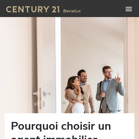
Pourquoi choisir un