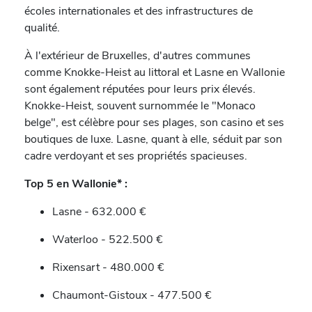
écoles internationales et des infrastructures de
qualité.
À l'extérieur de Bruxelles, d'autres communes
comme Knokke-Heist au littoral et Lasne en Wallonie
sont également réputées pour leurs prix élevés.
Knokke-Heist, souvent surnommée le "Monaco
belge", est célèbre pour ses plages, son casino et ses
boutiques de luxe. Lasne, quant à elle, séduit par son
cadre verdoyant et ses propriétés spacieuses.
Top 5 en Wallonie* :
Lasne - 632.000 €
Waterloo - 522.500 €
Rixensart - 480.000 €
Chaumont-Gistoux - 477.500 €