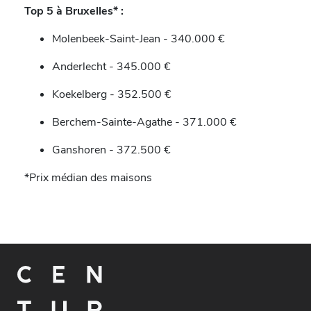
Top 5 à Bruxelles* :
Molenbeek-Saint-Jean - 340.000 €
Anderlecht - 345.000 €
Koekelberg - 352.500 €
Berchem-Sainte-Agathe - 371.000 €
Ganshoren - 372.500 €
*Prix médian des maisons