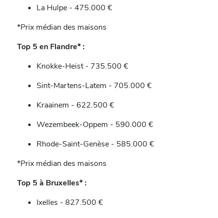
La Hulpe - 475.000 €
*Prix médian des maisons
Top 5 en Flandre* :
Knokke-Heist - 735.500 €
Sint-Martens-Latem - 705.000 €
Kraainem - 622.500 €
Wezembeek-Oppem - 590.000 €
Rhode-Saint-Genèse - 585.000 €
*Prix médian des maisons
Top 5 à Bruxelles* :
Ixelles - 827.500 €