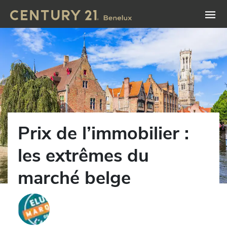
Prix de l’immobilier :
les extrêmes du
marché belge