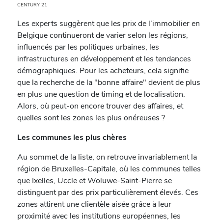
CENTURY 21
Les experts suggèrent que les prix de l’immobilier en
Belgique continueront de varier selon les régions,
influencés par les politiques urbaines, les
infrastructures en développement et les tendances
démographiques. Pour les acheteurs, cela signifie
que la recherche de la "bonne affaire" devient de plus
en plus une question de timing et de localisation.
Alors, où peut-on encore trouver des affaires, et
quelles sont les zones les plus onéreuses ?
Les communes les plus chères
Au sommet de la liste, on retrouve invariablement la
région de Bruxelles-Capitale, où les communes telles
que Ixelles, Uccle et Woluwe-Saint-Pierre se
distinguent par des prix particulièrement élevés. Ces
zones attirent une clientèle aisée grâce à leur
proximité avec les institutions européennes, les