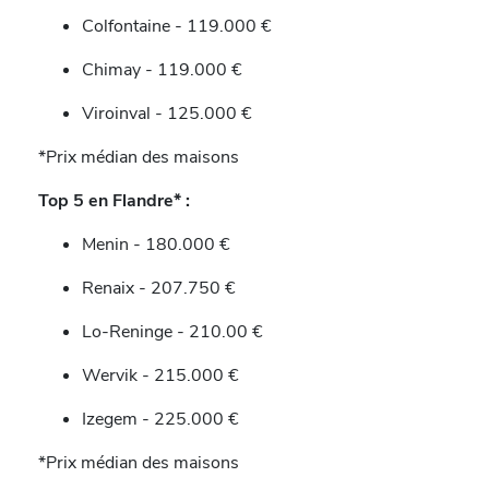
Colfontaine - 119.000 €
Chimay - 119.000 €
Viroinval - 125.000 €
*Prix médian des maisons
Top 5 en Flandre* :
Menin - 180.000 €
Renaix - 207.750 €
Lo-Reninge - 210.00 €
Wervik - 215.000 €
Izegem - 225.000 €
*Prix médian des maisons