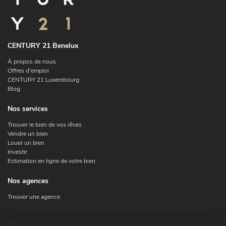
CENTURY 21 Benelux
À propos de nous
Offres d'emploi
CENTURY 21 Luxembourg
Blog
Nos services
Trouver le bien de vos rêves
Vendre un bien
Louer un bien
Investir
Estimation en ligne de votre bien
Nos agences
Trouver une agence