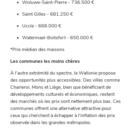
Woluwe-Saint-Pierre - 736.500 €
Saint Gilles - 681.250 €
Uccle - 668.000 €
Watermael-Boitsfort - 650.000 €
*Prix médian des maisons
Les communes les moins chères
À l'autre extrémité du spectre, la Wallonie propose
des opportunités plus accessibles. Des villes comme
Charleroi, Mons et Liège, bien que bénéficiant de
développements culturels et économiques, restent
des marchés où les prix sont nettement plus bas. Ces
communes offrent une alternative attractive pour
ceux qui cherchent à échapper à l'inflation des prix
observée dans les grandes métropoles.