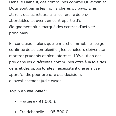
Dans le Hainaut, des communes comme Quiévrain et
Dour sont parmi les moins chères du pays. Elles
attirent des acheteurs à la recherche de prix
abordables, souvent en contrepartie d'un
éloignement plus marqué des centres d'activité
principaux.
En conclusion, alors que le marché immobilier belge
continue de se complexifier, les acheteurs doivent se
montrer prudents et bien informés. L'évolution des
prix dans les différentes communes offre à la fois des
défis et des opportunités, nécessitant une analyse
approfondie pour prendre des décisions
d'investissement judicieuses.
Top 5 en Wallonie* :
Hastière - 91.000 €
Froidchapelle - 105.500 €