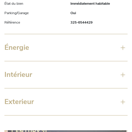
État du bien
Immédiatement habitable
Parking/Garage
Oui
Référence
325-6544429
Énergie
Intérieur
Exterieur