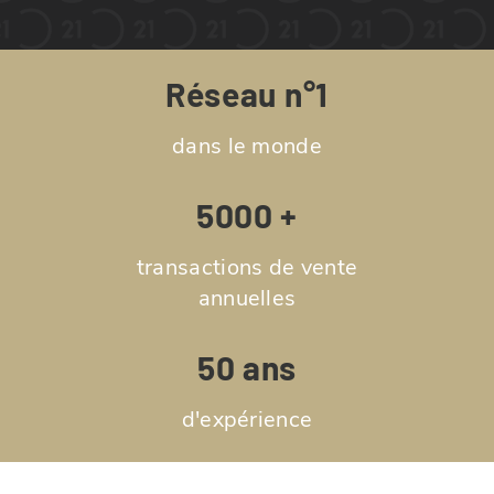
Réseau n°1
dans le monde
5000 +
transactions de vente
annuelles
50 ans
d'expérience