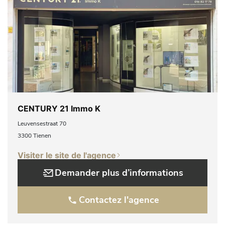
CENTURY 21 Immo K
Leuvensestraat 70
3300 Tienen
Visiter le site de l'agence
Demander plus d’informations
Contactez l'agence