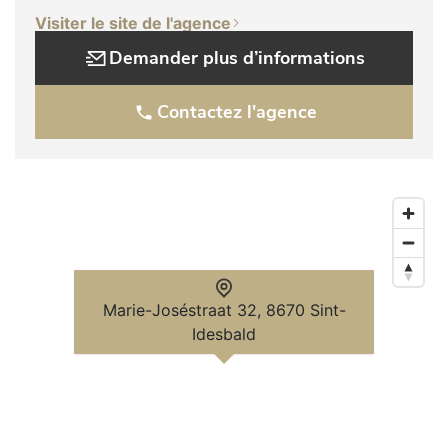
Visiter le site de l'agence
Demander plus d’informations
Contactez l'agence
Marie-Joséstraat 32, 8670 Sint-
Idesbald