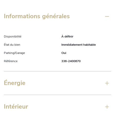
Informations générales
Disponibilité
À définir
État du bien
Immédiatement habitable
Parking/Garage
Oui
Référence
336-2400870
Énergie
Intérieur