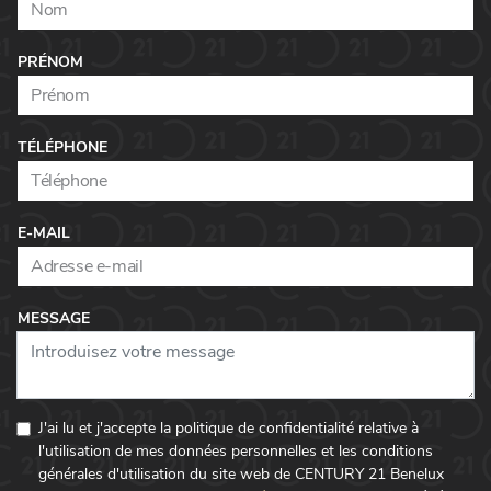
PRÉNOM
TÉLÉPHONE
E-MAIL
MESSAGE
J'ai lu et j'accepte la politique de confidentialité relative à
l'utilisation de mes données personnelles et les conditions
générales d'utilisation du site web de CENTURY 21 Benelux