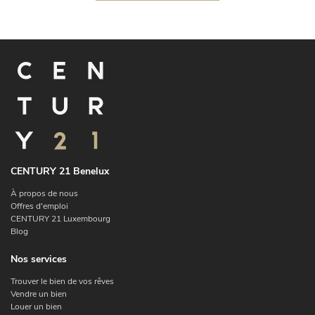
CENTURY 21 Benelux
À propos de nous
Offres d'emploi
CENTURY 21 Luxembourg
Blog
Nos services
Trouver le bien de vos rêves
Vendre un bien
Louer un bien