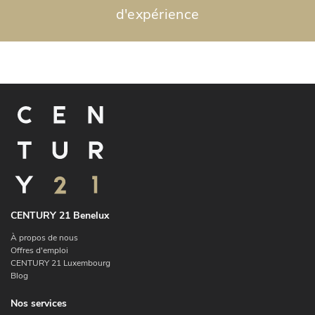
d'expérience
CENTURY 21 Benelux
À propos de nous
Offres d'emploi
CENTURY 21 Luxembourg
Blog
Nos services