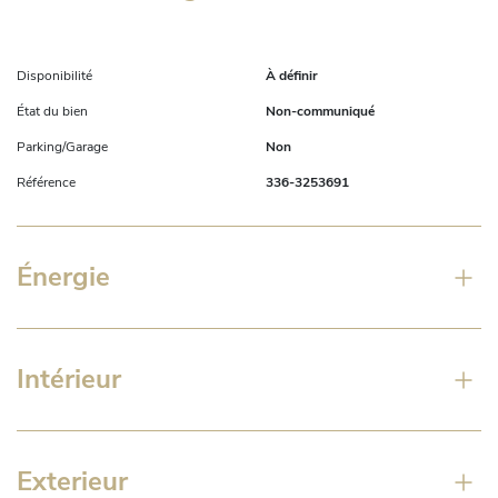
Disponibilité
À définir
État du bien
Non-communiqué
Parking/Garage
Non
Référence
336-3253691
Énergie
Intérieur
Exterieur