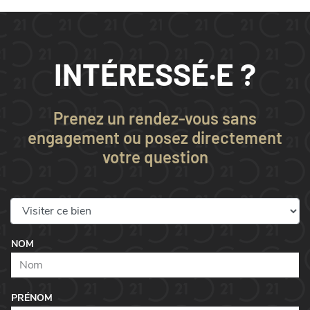
INTÉRESSÉ·E ?
Prenez un rendez-vous sans
engagement ou posez directement
votre question
NOM
PRÉNOM