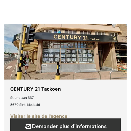
CENTURY 21 Tackoen
Strandlaan 337
8670 Sint-Idesbald
Visiter le site de l'agence
Demander plus d’informations