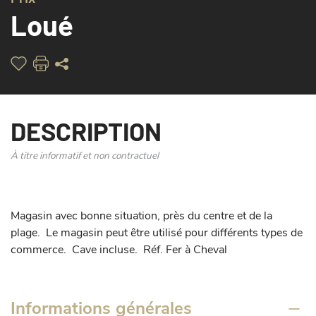
Loué
DESCRIPTION
À titre informatif et non contractuel
Magasin avec bonne situation, près du centre et de la 
plage.  Le magasin peut être utilisé pour différents types de 
commerce.  Cave incluse.  Réf. Fer à Cheval
Informations générales