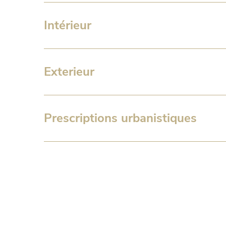
Intérieur
Exterieur
Prescriptions urbanistiques