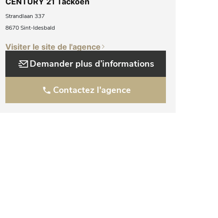
CENTURY 21 Tackoen
Strandlaan 337
8670 Sint-Idesbald
Visiter le site de l'agence
Demander plus d’informations
Contactez l'agence