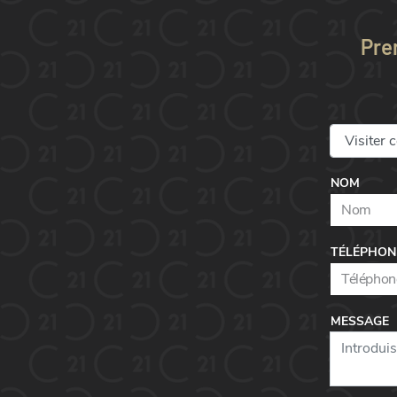
Pre
NOM
TÉLÉPHON
MESSAGE