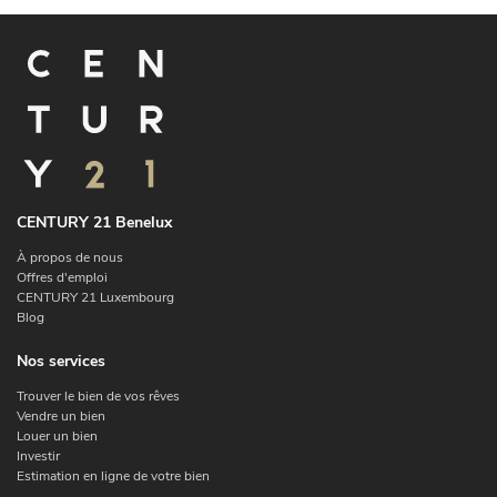
CENTURY 21 Benelux
À propos de nous
Offres d'emploi
CENTURY 21 Luxembourg
Blog
Nos services
Trouver le bien de vos rêves
Vendre un bien
Louer un bien
Investir
Estimation en ligne de votre bien