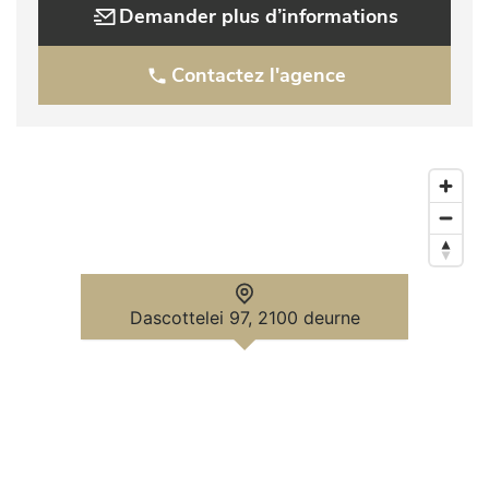
Demander plus d’informations
Contactez l'agence
Dascottelei 97, 2100 deurne