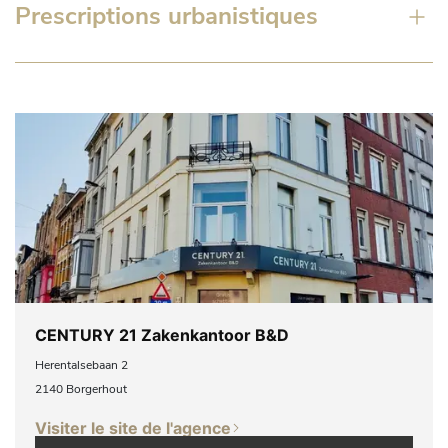
Prescriptions urbanistiques
CENTURY 21 Zakenkantoor B&D
Herentalsebaan 2
2140 Borgerhout
Visiter le site de l'agence