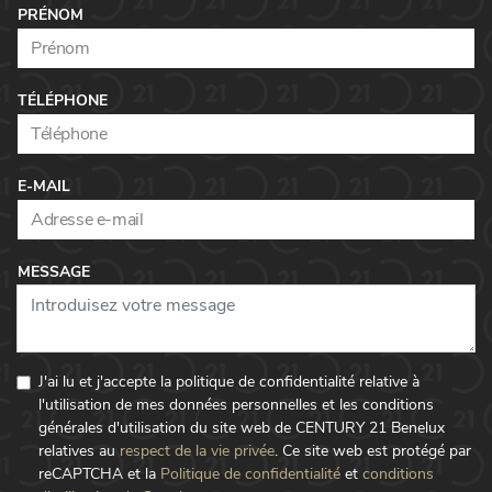
PRÉNOM
TÉLÉPHONE
E-MAIL
MESSAGE
J'ai lu et j'accepte la politique de confidentialité relative à
l'utilisation de mes données personnelles et les conditions
générales d'utilisation du site web de CENTURY 21 Benelux
relatives au
respect de la vie privée
.
Ce site web est protégé par
reCAPTCHA et la
Politique de confidentialité
et
conditions