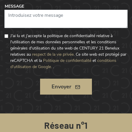
MESSAGE
J'ai lu et j'accepte la politique de confidentialité relative à
l'utilisation de mes données personnelles et les conditions
générales d'utilisation du site web de CENTURY 21 Benelux
relatives au
respect de la vie privée
.
Ce site web est protégé par
reCAPTCHA et la
Politique de confidentialité
et
conditions
d'utilisation de Google.
.
Envoyer
Réseau n°1