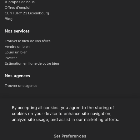
À propos de nous
Offres d'emploi
CENTURY 21 Luxembourg
Blog
Nos services
Trouver le bien de vos rêves
Vendre un bien
Louer un bien
Investir
Estimation en ligne de votre bien
Nos agences
Trouver une agence
Nous contacter
By accepting all cookies, you agree to the storing of
cookies on your device to enhance site navigation,
Contact
analyze site usage, and assist in our marketing efforts.
Facebook
Instagram
X
Set Preferences
Linkedin