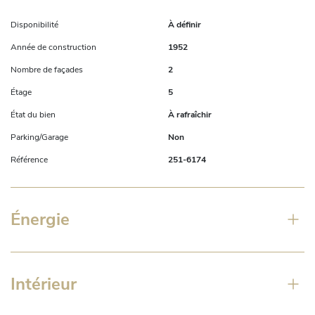
Disponibilité
À définir
Année de construction
1952
Nombre de façades
2
Étage
5
État du bien
À rafraîchir
Parking/Garage
Non
Référence
251-6174
Énergie
Intérieur