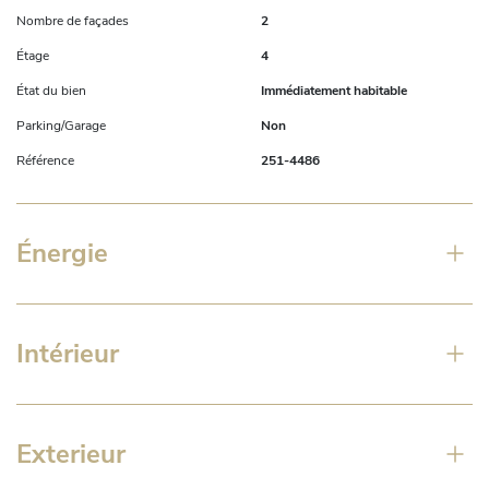
Nombre de façades
2
Étage
4
État du bien
Immédiatement habitable
Parking/Garage
Non
Référence
251-4486
Énergie
Intérieur
Exterieur