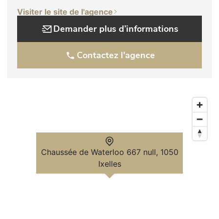
Visiter le site de l'agence
Demander plus d’informations
Contactez l'agence
Chaussée de Waterloo 667 null, 1050
Ixelles