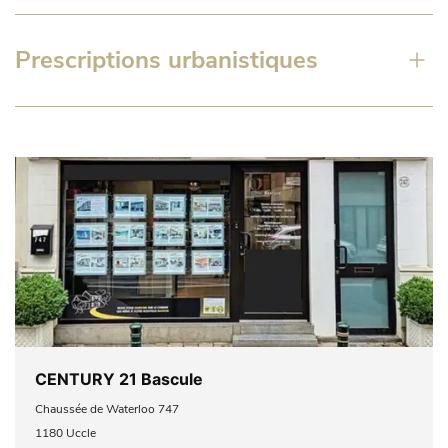
Prescriptions urbanistiques
CENTURY 21 Bascule
Chaussée de Waterloo 747
1180 Uccle