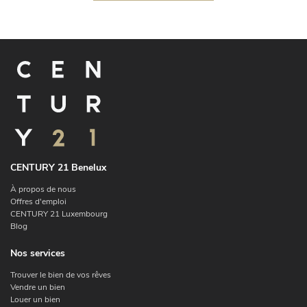
CENTURY 21 Benelux
À propos de nous
Offres d'emploi
CENTURY 21 Luxembourg
Blog
Nos services
Trouver le bien de vos rêves
Vendre un bien
Louer un bien