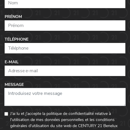
PRÉNOM
TÉLÉPHONE
E-MAIL
MESSAGE
J'ai lu et j'accepte la politique de confidentialité relative à
l'utilisation de mes données personnelles et les conditions
générales d'utilisation du site web de CENTURY 21 Benelux