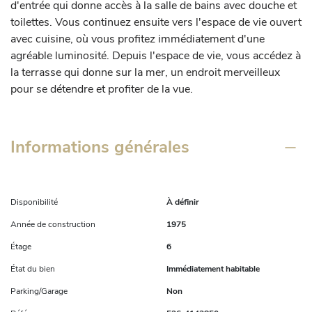
d'entrée qui donne accès à la salle de bains avec douche et 
toilettes. Vous continuez ensuite vers l'espace de vie ouvert 
avec cuisine, où vous profitez immédiatement d'une 
agréable luminosité. Depuis l'espace de vie, vous accédez à 
la terrasse qui donne sur la mer, un endroit merveilleux 
pour se détendre et profiter de la vue.
Informations générales
Disponibilité
À définir
Année de construction
1975
Étage
6
État du bien
Immédiatement habitable
Parking/Garage
Non