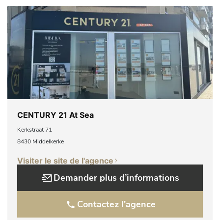
CENTURY 21 At Sea
Kerkstraat 71
8430 Middelkerke
Visiter le site de l'agence
Demander plus d’informations
Contactez l'agence