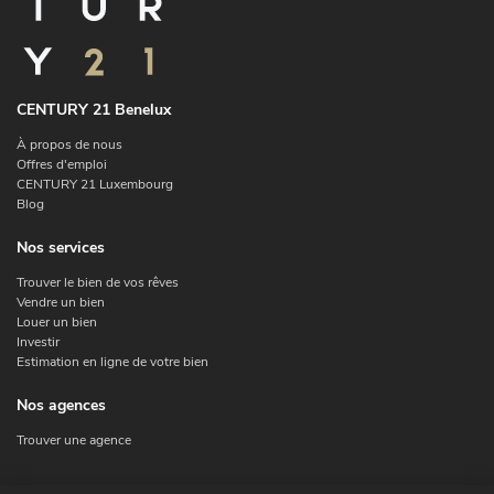
CENTURY 21 Benelux
À propos de nous
Offres d'emploi
CENTURY 21 Luxembourg
Blog
Nos services
Trouver le bien de vos rêves
Vendre un bien
Louer un bien
Investir
Estimation en ligne de votre bien
Nos agences
Trouver une agence