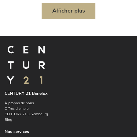
Afficher plus
CENTURY 21 Benelux
À propos de nous
Offres d'emploi
CENTURY 21 Luxembourg
Blog
Nos services