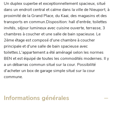
Un duplex superbe et exceptionnellement spacieux, situé 
dans un endroit central et calme dans la ville de Nieuport, à 
proximité de la Grand Place, du Kaai, des magasins et des 
transports en commun.Disposition: hall d'entrée, toilettes 
invités, séjour lumineux avec cuisine ouverte, terrasse, 3 
chambres à coucher et une salle de bain spacieuse. Le 
2ème étage est composé d'une chambre à coucher 
principale et d'une salle de bain spacieuse avec 
toilettes.L'appartement a été aménagé selon les normes 
BEN et est équipé de toutes les commodités modernes. Il y 
a un débarras commun situé sur la cour. Possibilité 
d'acheter un box de garage simple situé sur la cour 
commune.
Informations générales