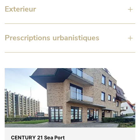
Exterieur
Prescriptions urbanistiques
CENTURY 21 Sea Port