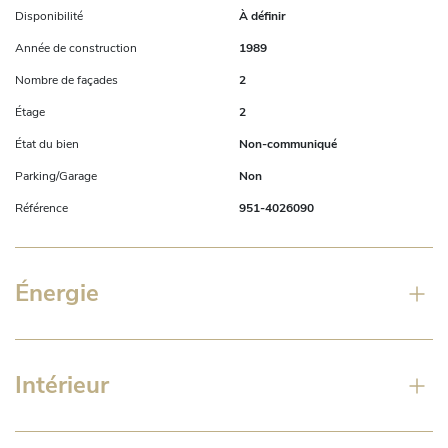
Disponibilité
À définir
Année de construction
1989
Nombre de façades
2
Étage
2
État du bien
Non-communiqué
Parking/Garage
Non
Référence
951-4026090
Énergie
Intérieur