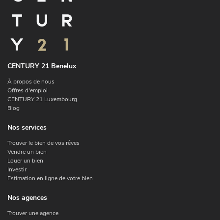
CENTURY 21 Benelux
À propos de nous
Offres d'emploi
CENTURY 21 Luxembourg
Blog
Nos services
Trouver le bien de vos rêves
Vendre un bien
Louer un bien
Investir
Estimation en ligne de votre bien
Nos agences
Trouver une agence