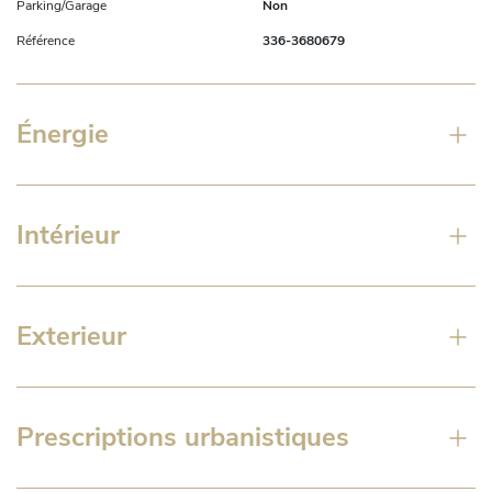
Parking/Garage
Non
Référence
336-3680679
Énergie
Intérieur
Exterieur
Prescriptions urbanistiques