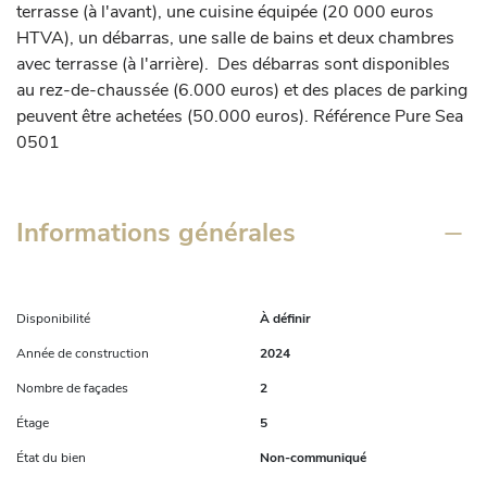
terrasse (à l'avant), une cuisine équipée (20 000 euros 
HTVA), un débarras, une salle de bains et deux chambres 
avec terrasse (à l'arrière).  Des débarras sont disponibles 
au rez-de-chaussée (6.000 euros) et des places de parking 
peuvent être achetées (50.000 euros). Référence Pure Sea 
0501
Informations générales
Disponibilité
À définir
Année de construction
2024
Nombre de façades
2
Étage
5
État du bien
Non-communiqué