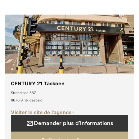
CENTURY 21 Tackoen
Strandlaan 337
8670 Sint-Idesbald
Visiter le site de l'agence
Demander plus d’informations