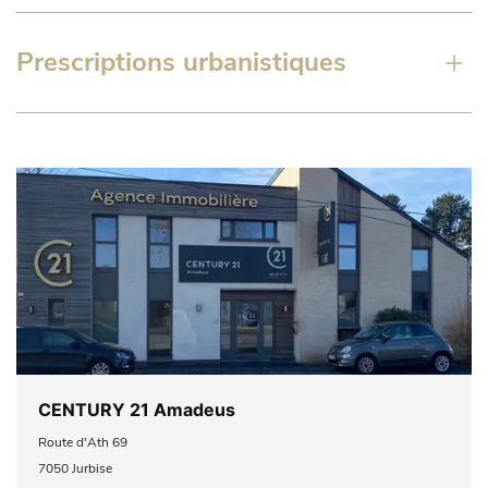
Prescriptions urbanistiques
CENTURY 21 Amadeus
Route d'Ath 69
7050 Jurbise