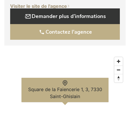
Visiter le site de l'agence
Demander plus d’informations
Contactez l'agence
Square de la Faiencerie 1, 3, 7330
Saint-Ghislain