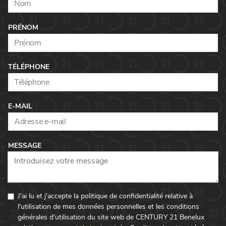
PRÉNOM
TÉLÉPHONE
E-MAIL
MESSAGE
J'ai lu et j'accepte la politique de confidentialité relative à
l'utilisation de mes données personnelles et les conditions
générales d'utilisation du site web de CENTURY 21 Benelux