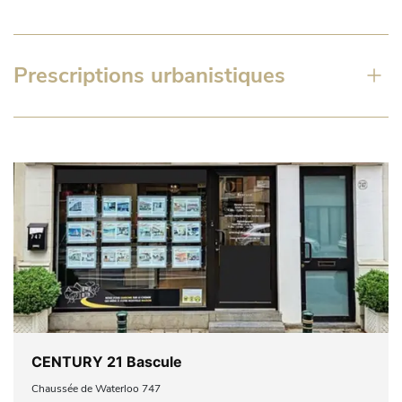
Prescriptions urbanistiques
CENTURY 21 Bascule
Chaussée de Waterloo 747