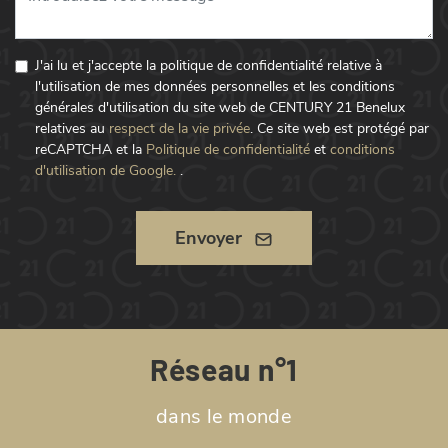
J'ai lu et j'accepte la politique de confidentialité relative à
l'utilisation de mes données personnelles et les conditions
générales d'utilisation du site web de CENTURY 21 Benelux
relatives au
respect de la vie privée
.
Ce site web est protégé par
reCAPTCHA et la
Politique de confidentialité
et
conditions
d'utilisation de Google.
.
Envoyer
Réseau n°1
dans le monde