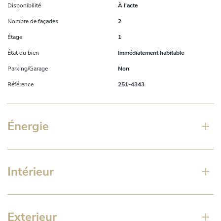
Disponibilité
À l'acte
Nombre de façades
2
Étage
1
État du bien
Immédiatement habitable
Parking/Garage
Non
Référence
251-4343
Énergie
Intérieur
Exterieur