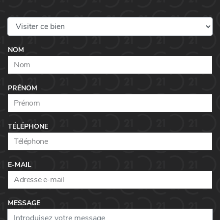
NOM
PRÉNOM
TÉLÉPHONE
E-MAIL
MESSAGE