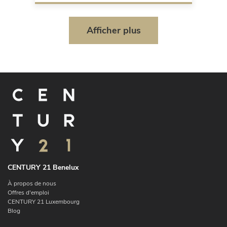
Afficher plus
CENTURY 21 Benelux
À propos de nous
Offres d'emploi
CENTURY 21 Luxembourg
Blog