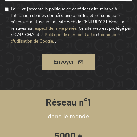
J'ai lu et j'accepte la politique de confidentialité relative à
l'utilisation de mes données personnelles et les conditions
générales d'utilisation du site web de CENTURY 21 Benelux
relatives au
respect de la vie privée
.
Ce site web est protégé par
reCAPTCHA et la
Politique de confidentialité
et
conditions
d'utilisation de Google.
.
Envoyer
Réseau n°1
dans le monde
5000 +