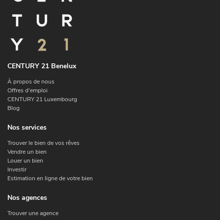
CENTURY 21 Benelux
À propos de nous
Offres d'emploi
CENTURY 21 Luxembourg
Blog
Nos services
Trouver le bien de vos rêves
Vendre un bien
Louer un bien
Investir
Estimation en ligne de votre bien
Nos agences
Trouver une agence