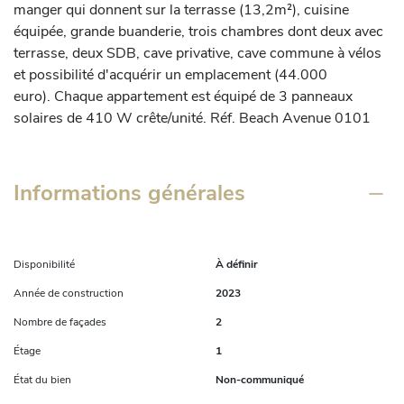
manger qui donnent sur la terrasse (13,2m²), cuisine 
équipée, grande buanderie, trois chambres dont deux avec 
terrasse, deux SDB, cave privative, cave commune à vélos 
et possibilité d'acquérir un emplacement (44.000 
euro). Chaque appartement est équipé de 3 panneaux 
solaires de 410 W crête/unité. Réf. Beach Avenue 0101
Informations générales
Disponibilité
À définir
Année de construction
2023
Nombre de façades
2
Étage
1
État du bien
Non-communiqué