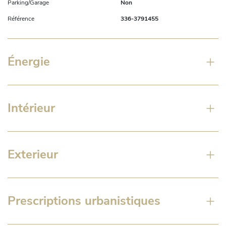
Parking/Garage
Non
Référence
336-3791455
Énergie
Intérieur
Exterieur
Prescriptions urbanistiques