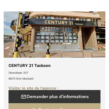
CENTURY 21 Tackoen
Strandlaan 337
8670 Sint-Idesbald
Visiter le site de l'agence
Demander plus d’informations