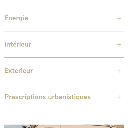
Énergie
Intérieur
Exterieur
Prescriptions urbanistiques