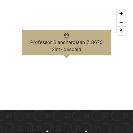
Professor Blanchardlaan 7, 8670
Sint-Idesbald