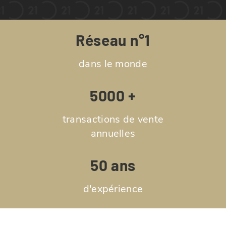
Réseau n°1
dans le monde
5000 +
transactions de vente
annuelles
50 ans
d'expérience