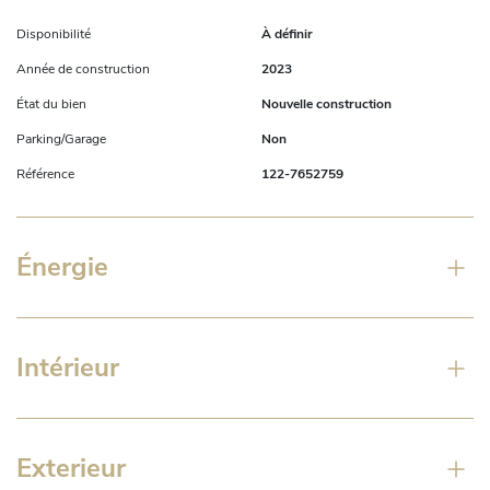
Disponibilité
À définir
Année de construction
2023
État du bien
Nouvelle construction
Parking/Garage
Non
Référence
122-7652759
Énergie
Intérieur
Exterieur