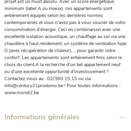
projet est un must absolu. Avec un score énergétique 
minimum (label A ou mieux), ces appartements sont 
entièrement équipés selon les dernières normes 
contemporaines et vous n'avez pas à vous soucier de votre 
consommation d'énergie. Ceci en combinaison avec une 
excellente isolation acoustique, un chauffage au sol via une 
chaudière à haut rendement, un système de ventilation type 
D (avec récupération de chaleur),... pour garantir votre 
confort. Les appartements sont entièrement finis selon le 
choix du client.A la recherche d'un bel appartement neuf 
ou d'une excellente opportunité d'investissement ? 
Contactez-nous au : 02/360.15.15 ou via 
info@century21prodomo.be ! Pour toutes informations : 
www.mondi2.be
Informations générales