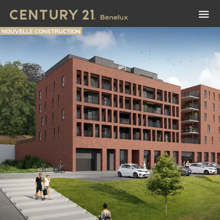
NOUVELLE CONSTRUCTION