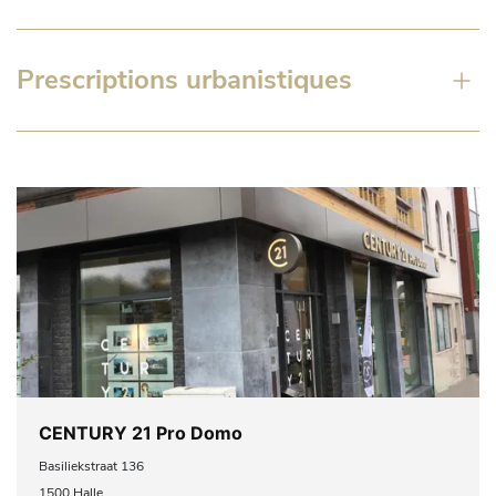
Prescriptions urbanistiques
CENTURY 21 Pro Domo
Basiliekstraat 136
1500 Halle