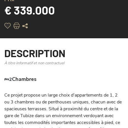
€ 339.000
DESCRIPTION
À titre informatif et non contractuel
Chambres
2
Ce projet propose un large choix d'appartements de 1, 2 
ou 3 chambres ou de penthouses uniques, chacun avec de 
spacieuses terrasses. Situé à proximité du centre et de la 
gare de Tubize dans un environnement verdoyant avec 
toutes les commodités importantes accessibles à pied, ce 