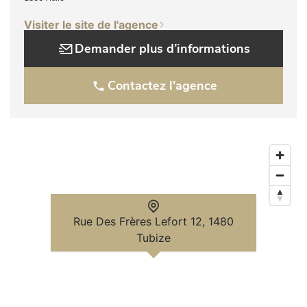
Visiter le site de l'agence
Demander plus d’informations
Contactez l'agence
Rue Des Frères Lefort 12, 1480
Tubize