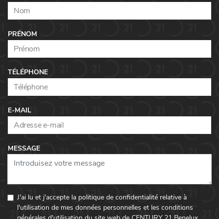
PRÉNOM
TÉLÉPHONE
E-MAIL
MESSAGE
J'ai lu et j'accepte la politique de confidentialité relative à
l'utilisation de mes données personnelles et les conditions
générales d'utilisation du site web de CENTURY 21 Benelux