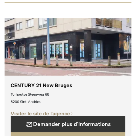
CENTURY 21 New Bruges
Torhoutse Steenweg 68
8200 Sint-Andries
Visiter le site de l'agence
Demander plus d’informations