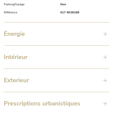
Parking/Garage
Non
Référence
917-8538168
Énergie
Intérieur
Exterieur
Prescriptions urbanistiques