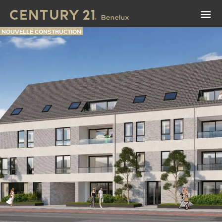
NOUVELLE CONSTRUCTION