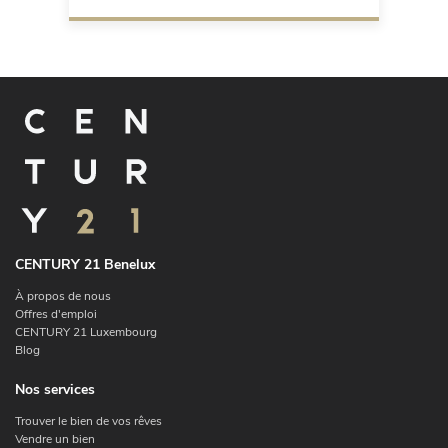
CENTURY 21 Benelux
À propos de nous
Offres d'emploi
CENTURY 21 Luxembourg
Blog
Nos services
Trouver le bien de vos rêves
Vendre un bien