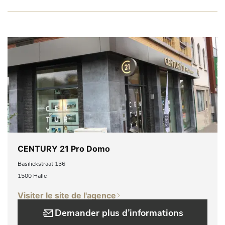
CENTURY 21 Pro Domo
Basiliekstraat 136
1500 Halle
Visiter le site de l'agence
Demander plus d’informations