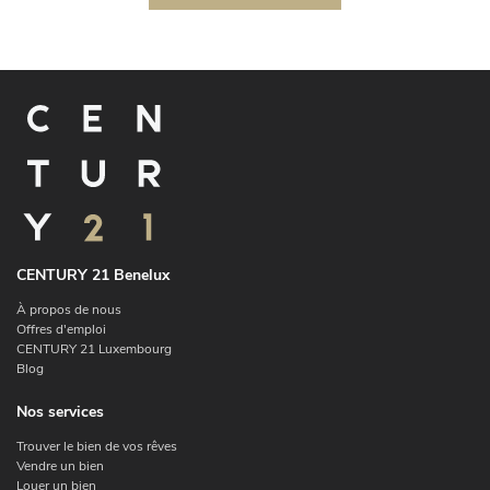
CENTURY 21 Benelux
À propos de nous
Offres d'emploi
CENTURY 21 Luxembourg
Blog
Nos services
Trouver le bien de vos rêves
Vendre un bien
Louer un bien