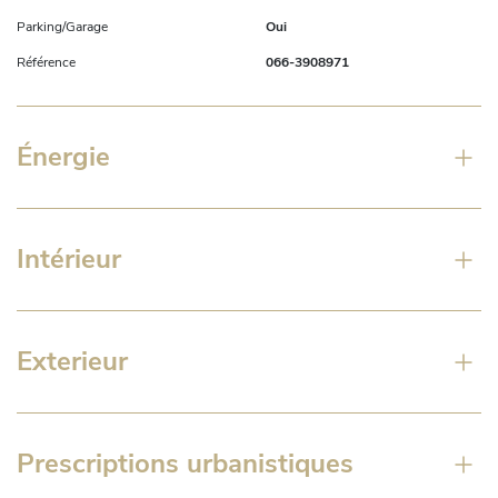
Parking/Garage
Oui
Référence
066-3908971
Énergie
Intérieur
Exterieur
Prescriptions urbanistiques