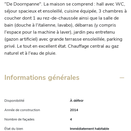
"De Doornpanne". La maison se comprend : hall avec WC, 
séjour spacieux et ensoleillé, cuisine équipée, 3 chambres à 
coucher dont 1 au rez-de-chaussée ainsi que la salle de 
bain (douche à l'italienne, lavabo), débarras (y compris 
l'espace pour la machine à laver), jardin peu entretenu 
(gazon artificiel) avec grande terrasse ensoleillée, parking 
privé. Le tout en excellent état. Chauffage central au gaz 
naturel et à l'eau de pluie.
Informations générales
Disponibilité
À définir
Année de construction
2014
Nombre de façades
4
État du bien
Immédiatement habitable