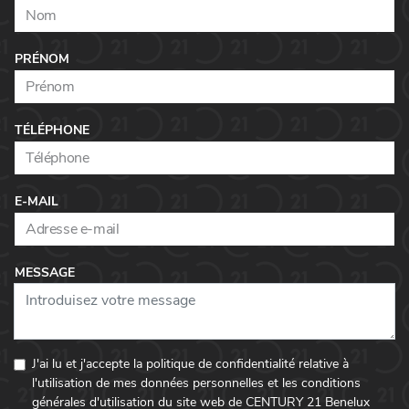
PRÉNOM
TÉLÉPHONE
E-MAIL
MESSAGE
J'ai lu et j'accepte la politique de confidentialité relative à
l'utilisation de mes données personnelles et les conditions
générales d'utilisation du site web de CENTURY 21 Benelux