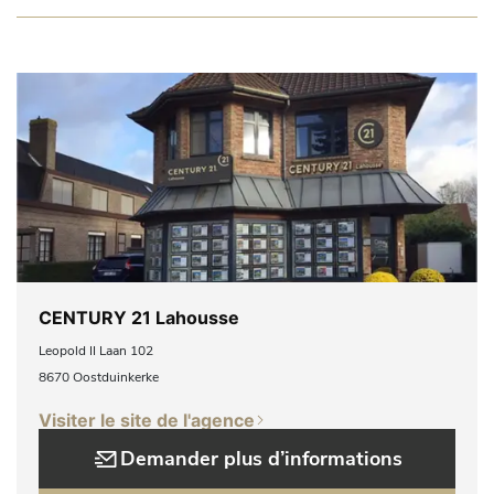
CENTURY 21 Lahousse
Leopold II Laan 102
8670 Oostduinkerke
Visiter le site de l'agence
Demander plus d’informations