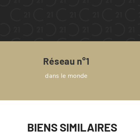
Réseau n°1
dans le monde
BIENS SIMILAIRES