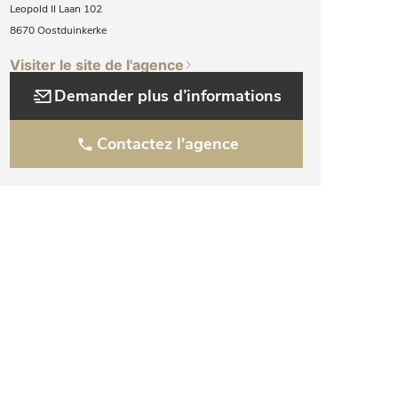
Leopold II Laan 102
8670 Oostduinkerke
Visiter le site de l'agence
Demander plus d’informations
Contactez l'agence