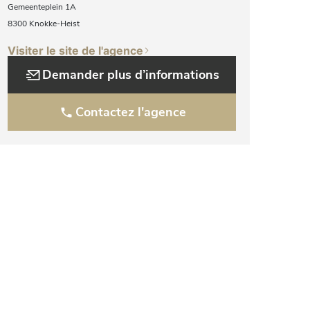
Gemeenteplein 1A
8300 Knokke-Heist
Visiter le site de l'agence
Demander plus d’informations
Contactez l'agence