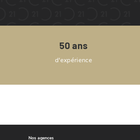
50 ans
d'expérience
Nos agences