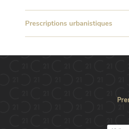
Prescriptions urbanistiques
Pre