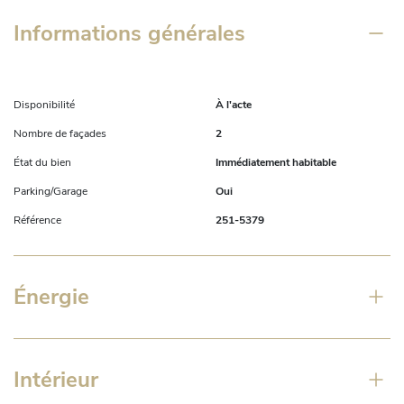
Informations générales
Disponibilité
À l'acte
Nombre de façades
2
État du bien
Immédiatement habitable
Parking/Garage
Oui
Référence
251-5379
Énergie
Intérieur