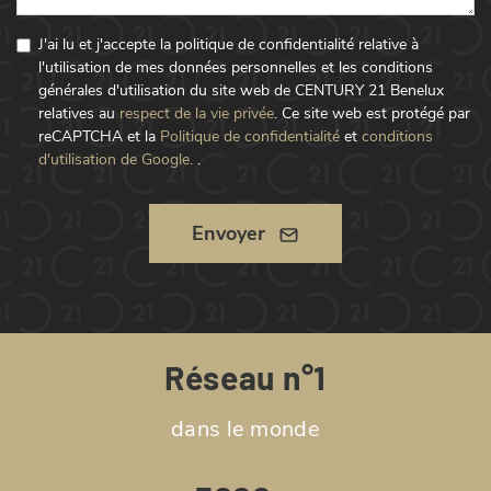
J'ai lu et j'accepte la politique de confidentialité relative à
l'utilisation de mes données personnelles et les conditions
générales d'utilisation du site web de CENTURY 21 Benelux
relatives au
respect de la vie privée
.
Ce site web est protégé par
reCAPTCHA et la
Politique de confidentialité
et
conditions
d'utilisation de Google.
.
Envoyer
Réseau n°1
dans le monde