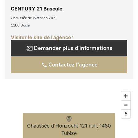
CENTURY 21 Bascule
Chaussée de Waterloo 747
1180 Uccle
Visiter le site de l'agence
Demander plus d’informations
Contactez l'agence
Chaussée d'Honzocht 121 null, 1480
Tubize