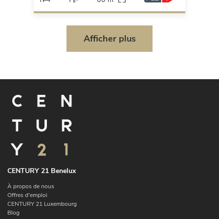
Afficher plus
CENTURY 21 Benelux
À propos de nous
Offres d'emploi
CENTURY 21 Luxembourg
Blog