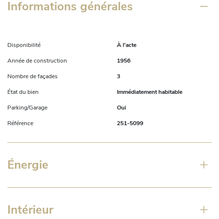
Informations générales
Disponibilité
À l'acte
Année de construction
1956
Nombre de façades
3
État du bien
Immédiatement habitable
Parking/Garage
Oui
Référence
251-5099
Énergie
Intérieur