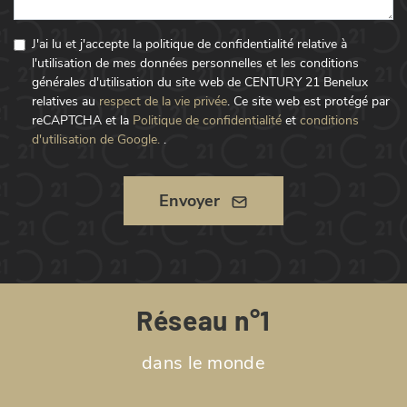
J'ai lu et j'accepte la politique de confidentialité relative à
l'utilisation de mes données personnelles et les conditions
générales d'utilisation du site web de CENTURY 21 Benelux
relatives au
respect de la vie privée
.
Ce site web est protégé par
reCAPTCHA et la
Politique de confidentialité
et
conditions
d'utilisation de Google.
.
Envoyer
Réseau n°1
dans le monde