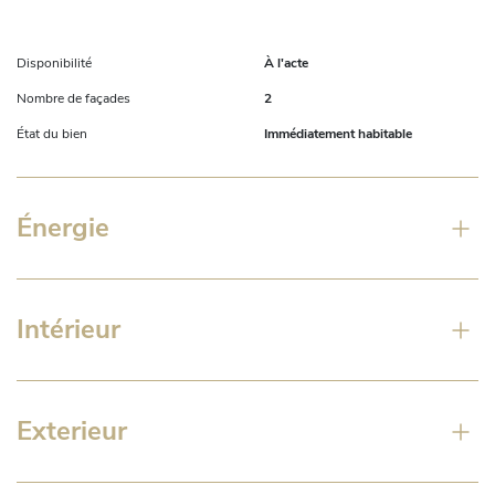
Disponibilité
À l'acte
Nombre de façades
2
État du bien
Immédiatement habitable
Énergie
Intérieur
Exterieur