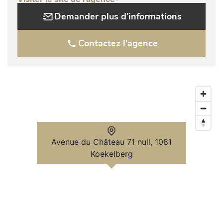
Demander plus d’informations
Contactez l'agence
Avenue du Château 71 null, 1081
Koekelberg