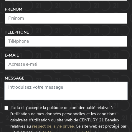
PRÉNOM
TÉLÉPHONE
E-MAIL
MESSAGE
J'ai lu et j'accepte la politique de confidentialité relative à
l'utilisation de mes données personnelles et les conditions
générales d'utilisation du site web de CENTURY 21 Benelux
relatives au
respect de la vie privée
.
Ce site web est protégé par