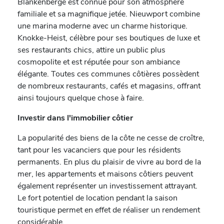
Blankenberge est connue pour son atmosphère
familiale et sa magnifique jetée. Nieuwport combine
une marina moderne avec un charme historique.
Knokke-Heist, célèbre pour ses boutiques de luxe et
ses restaurants chics, attire un public plus
cosmopolite et est réputée pour son ambiance
élégante. Toutes ces communes côtières possèdent
de nombreux restaurants, cafés et magasins, offrant
ainsi toujours quelque chose à faire.
Investir dans l'immobilier côtier
La popularité des biens de la côte ne cesse de croître,
tant pour les vacanciers que pour les résidents
permanents. En plus du plaisir de vivre au bord de la
mer, les appartements et maisons côtiers peuvent
également représenter un investissement attrayant.
Le fort potentiel de location pendant la saison
touristique permet en effet de réaliser un rendement
considérable.