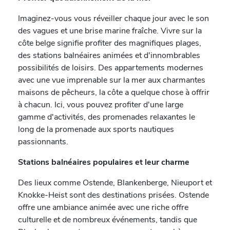
Imaginez-vous vous réveiller chaque jour avec le son
des vagues et une brise marine fraîche. Vivre sur la
côte belge signifie profiter des magnifiques plages,
des stations balnéaires animées et d'innombrables
possibilités de loisirs. Des appartements modernes
avec une vue imprenable sur la mer aux charmantes
maisons de pêcheurs, la côte a quelque chose à offrir
à chacun. Ici, vous pouvez profiter d'une large
gamme d'activités, des promenades relaxantes le
long de la promenade aux sports nautiques
passionnants.
Stations balnéaires populaires et leur charme
Des lieux comme Ostende, Blankenberge, Nieuport et
Knokke-Heist sont des destinations prisées. Ostende
offre une ambiance animée avec une riche offre
culturelle et de nombreux événements, tandis que