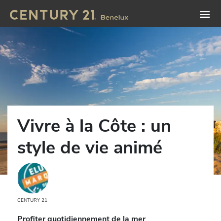
Vivre à la Côte : un
style de vie animé
CENTURY 21
Profiter quotidiennement de la mer