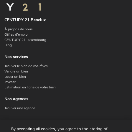
CENTURY 21 Benelux
À propos de nous
Offres d'emploi
CENTURY 21 Luxembourg
Blog
Nos services
Trouver le bien de vos rêves
Vendre un bien
Louer un bien
Investir
Estimation en ligne de votre bien
Nos agences
Trouver une agence
Nous contacter
By accepting all cookies, you agree to the storing of