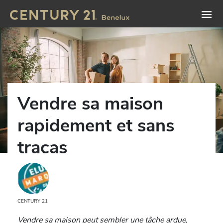
Vendre sa maison
rapidement et sans
tracas
CENTURY 21
Vendre sa maison peut sembler une tâche ardue,