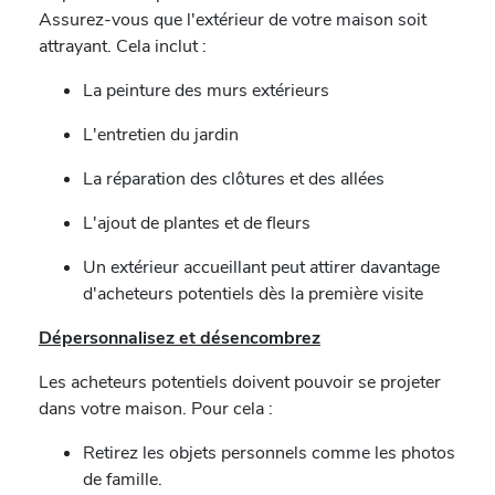
Assurez-vous que l'extérieur de votre maison soit
attrayant. Cela inclut :
La peinture des murs extérieurs
L'entretien du jardin
La réparation des clôtures et des allées
L'ajout de plantes et de fleurs
Un extérieur accueillant peut attirer davantage
d'acheteurs potentiels dès la première visite
Dépersonnalisez et désencombrez
Les acheteurs potentiels doivent pouvoir se projeter
dans votre maison. Pour cela :
Retirez les objets personnels comme les photos
de famille.