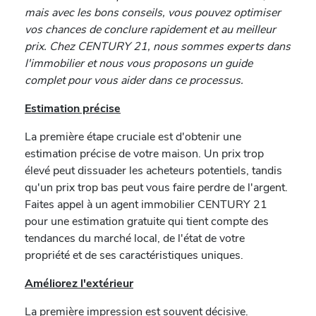
mais avec les bons conseils, vous pouvez optimiser
vos chances de conclure rapidement et au meilleur
prix. Chez CENTURY 21, nous sommes experts dans
l'immobilier et nous vous proposons un guide
complet pour vous aider dans ce processus.
Estimation précise
La première étape cruciale est d'obtenir une
estimation précise de votre maison. Un prix trop
élevé peut dissuader les acheteurs potentiels, tandis
qu'un prix trop bas peut vous faire perdre de l'argent.
Faites appel à un agent immobilier CENTURY 21
pour une estimation gratuite qui tient compte des
tendances du marché local, de l'état de votre
propriété et de ses caractéristiques uniques.
Améliorez l'extérieur
La première impression est souvent décisive.