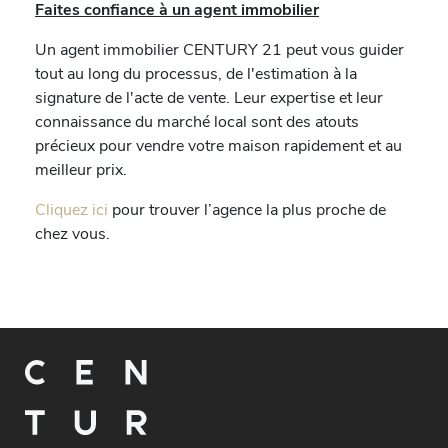
Faites confiance à un agent immobilier
Un agent immobilier CENTURY 21 peut vous guider
tout au long du processus, de l'estimation à la
signature de l'acte de vente. Leur expertise et leur
connaissance du marché local sont des atouts
précieux pour vendre votre maison rapidement et au
meilleur prix.
Cliquez ici
pour trouver l’agence la plus proche de
chez vous.