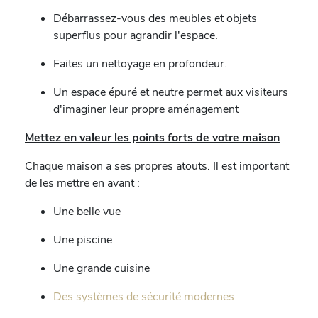
Débarrassez-vous des meubles et objets
superflus pour agrandir l'espace.
Faites un nettoyage en profondeur.
Un espace épuré et neutre permet aux visiteurs
d'imaginer leur propre aménagement
Mettez en valeur les points forts de votre maison
Chaque maison a ses propres atouts. Il est important
de les mettre en avant :
Une belle vue
Une piscine
Une grande cuisine
Des systèmes de sécurité modernes