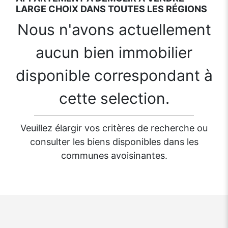
LARGE CHOIX DANS TOUTES LES RÉGIONS
Nous n'avons actuellement
aucun bien immobilier
disponible correspondant à
cette selection.
Veuillez élargir vos critères de recherche ou
consulter les biens disponibles dans les
communes avoisinantes.