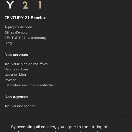
CENTURY 21 Benelux
À propos de nous
Offres d'emploi
CENTURY 21 Luxembourg
Blog
Nos services
Trouver le bien de vos rêves
Vendre un bien
Louer un bien
Investir
Estimation en ligne de votre bien
Nos agences
Trouver une agence
Nous contacter
By accepting all cookies, you agree to the storing of