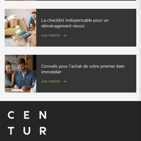
La checklist indispensable pour un
déménagement réussi
Lire l'article
Conseils pour l’achat de votre premier bien
immobilier
Lire l'article